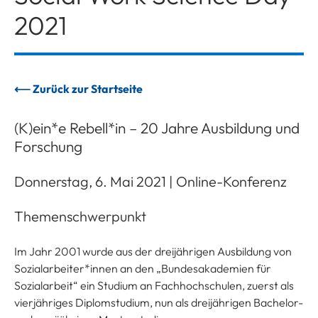
2021
⟵
Zurück zur Startseite
(K)ein*e Rebell*in – 20 Jahre Ausbildung und
Forschung
Donnerstag, 6. Mai 2021 | Online-Konferenz
Themenschwerpunkt
Im Jahr 2001 wurde aus der dreijährigen Ausbildung von
Sozialarbeiter*innen an den „Bundesakademien für
Sozialarbeit“ ein Studium an Fachhochschulen, zuerst als
vierjähriges Diplomstudium, nun als dreijährigen Bachelor-