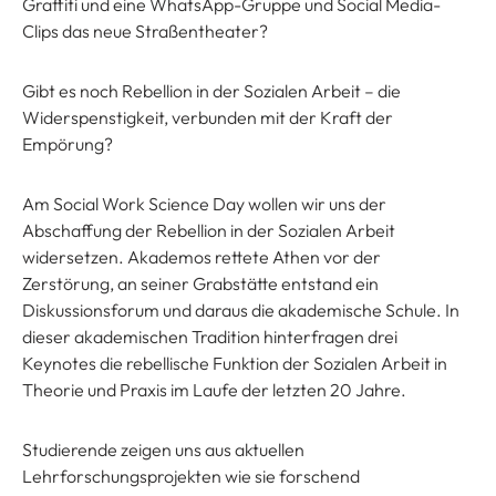
Graffiti und eine WhatsApp-Gruppe und Social Media-
Clips das neue Straßentheater?
Gibt es noch Rebellion in der Sozialen Arbeit – die
Widerspenstigkeit, verbunden mit der Kraft der
Empörung?
Am Social Work Science Day wollen wir uns der
Abschaffung der Rebellion in der Sozialen Arbeit
widersetzen. Akademos rettete Athen vor der
Zerstörung, an seiner Grabstätte entstand ein
Diskussionsforum und daraus die akademische Schule. In
dieser akademischen Tradition hinterfragen drei
Keynotes die rebellische Funktion der Sozialen Arbeit in
Theorie und Praxis im Laufe der letzten 20 Jahre.
Studierende zeigen uns aus aktuellen
Lehrforschungsprojekten wie sie forschend