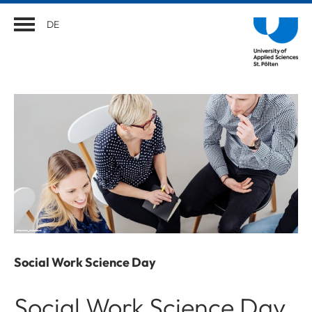
DE
Social Work Science Day
Social Work Science Day