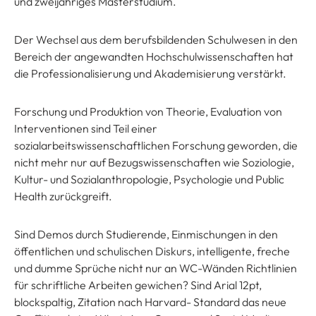
und zweijähriges Masterstudium.
Der Wechsel aus dem berufsbildenden Schulwesen in den
Bereich der angewandten Hochschulwissenschaften hat
die Professionalisierung und Akademisierung verstärkt.
Forschung und Produktion von Theorie, Evaluation von
Interventionen sind Teil einer
sozialarbeitswissenschaftlichen Forschung geworden, die
nicht mehr nur auf Bezugswissenschaften wie Soziologie,
Kultur- und Sozialanthropologie, Psychologie und Public
Health zurückgreift.
Sind Demos durch Studierende, Einmischungen in den
öffentlichen und schulischen Diskurs, intelligente, freche
und dumme Sprüche nicht nur an WC-Wänden Richtlinien
für schriftliche Arbeiten gewichen? Sind Arial 12pt,
blockspaltig, Zitation nach Harvard- Standard das neue