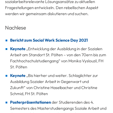
sozialarbeitsrelevante Lösungsansätze zu aktuellen
Fragestellungen entwickeln. Den rebellischen Aspekt
werden wir gemeinsam diskutieren und suchen.
Nachlese
Bericht zum Social Work Science Day 2021
Keynote
„Entwicklung der Ausbildung in der Sozialen
Arbeit am Standort St. Pölten – von den 70ern bis zum
Fachhochschulstudiengang“ von Monika Vyslouzil, FH
St. Pölten
Keynote
„Bis hierher und weiter. Schlaglichter zur
Ausbildung Sozialer Arbeit in Gegenwart und
Zukunft“ von Christine Haselbacher und Christine
Schmid, FH St. Pölten
Posterpräsentationen
der Studierenden des 4.
Semesters des Masterstudiengangs Soziale Arbeit und