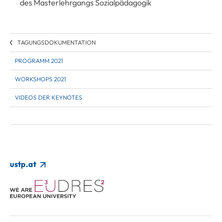
des Masterlehrgangs Sozialpädagogik
TAGUNGSDOKUMENTATION
PROGRAMM 2021
WORKSHOPS 2021
VIDEOS DER KEYNOTES
ustp.at